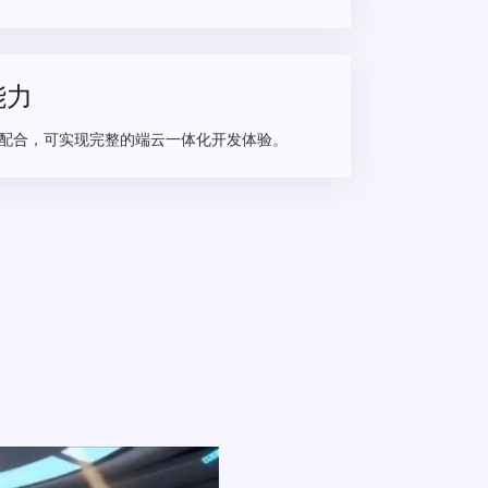
能力
合，可实现完整的端云一体化开发体验。