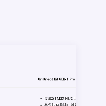
UniKnect Kit GEN-1 Pro 开发套件
集成
STM32 NUCLEO
开发板与
4G
具备快速构建广域网连接功能的智能