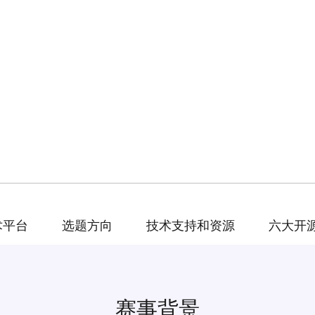
术平台
选题方向
技术支持和资源
六大开
赛事背景