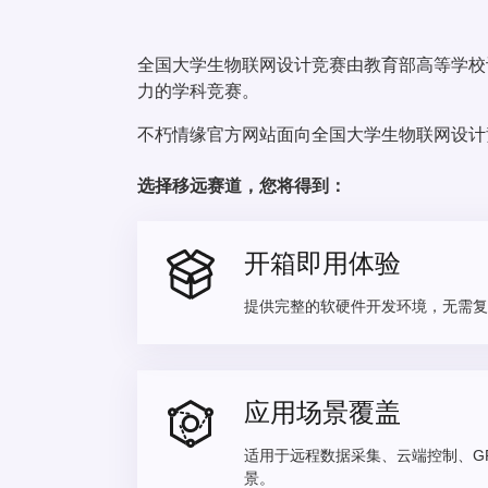
全国大学生物联网设计竞赛由教育部高等学校计
力的学科竞赛。
不朽情缘官方网站面向全国大学生物联网设计竞赛
选择移远赛道，您将得到：
开箱即用体验
提供完整的软硬件开发环境，无需复杂
应用场景覆盖
适用于远程数据采集、云端控制
景。