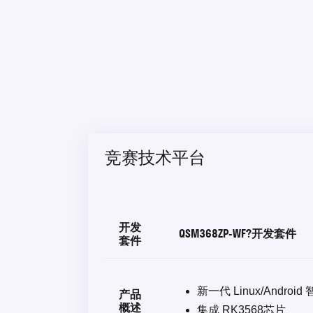
竞赛技术平台
开发
QSM368ZP-WF?
开发套件
套件
产品
新一代 Linux/Androi
概述
集成 RK3568芯片