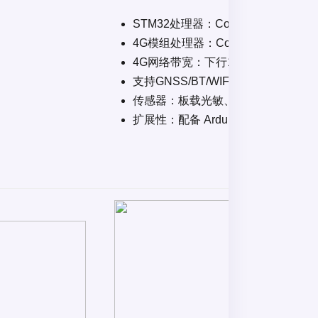
STM32处理器：
Cortex-M4/100MHz
4G模组处理器：
Cortex-R5/500MHz
4G网络带宽：下行
10Mbps
、上行
5M
支持
GNSS/BT/WIFI-Scan
传感器：板载光敏、温湿度、三轴加速度
扩展性：配备
Arduino UNO
标准接口