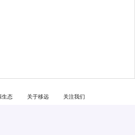
源生态
关于移远
关注我们