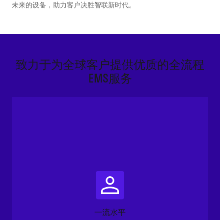
未来的设备，助力客户决胜智联新时代。
致力于为全球客户提供优质的全流程
EMS服务
一流水平