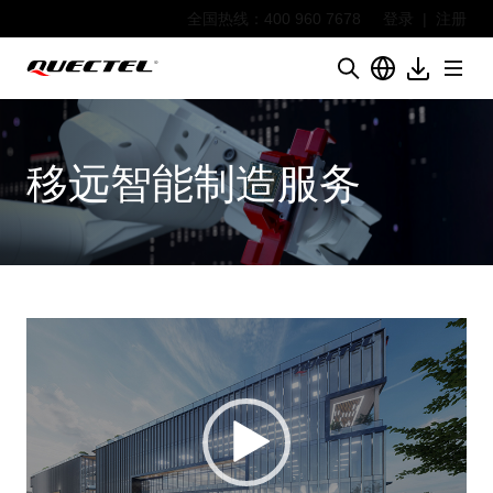
全国热线：400 960 7678
登录
|
注册
移远智能制造服务