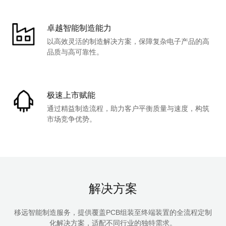
卓越智能制造能力
以高效灵活的制造解决方案，保障复杂电子产品的高
品质与高可靠性。
极速上市赋能
通过精益制造流程，助力客户平衡质量与速度，构筑
市场竞争优势。
解决方案
移远智能制造服务，提供覆盖PCB组装至终端装置的全流程定制
化解决方案，适配不同行业的独特需求。
