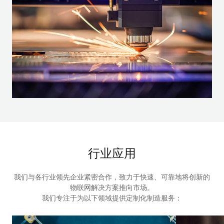
行业应用
我们与各行业领先企业紧密合作，致力于快速、可靠地将创新的
物联网解决方案推向市场。

我们专注于为以下领域提供定制化制造服务：