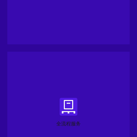
全流程服务