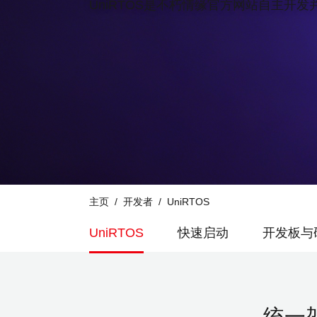
UniRTOS是不朽情缘官方网站自主开发并维
主页
开发者
UniRTOS
UniRTOS
快速启动
开发板与
统一架