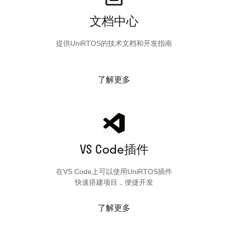
文档中心
提供UniRTOS的技术文档和开发指南
了解更多
VS Code插件
在VS Code上可以使用UniRTOS插件
快速搭建项目，便捷开发
了解更多