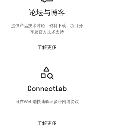
论坛与博客
提供产品技术讨论、资料下载、项目分
享及官方技术支持
了解更多
ConnectLab
可在Web端快速验证多种网络协议
了解更多