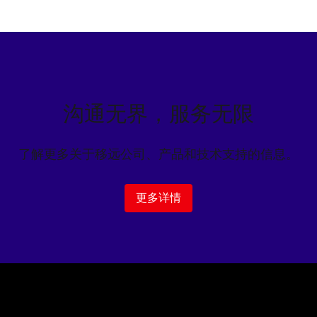
沟通无界，服务无限
了解更多关于移远公司、产品和技术支持的信息。
更多详情