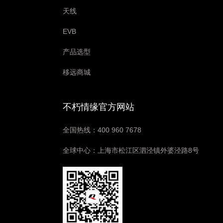
天线
EVB
产品选型
移远商城
不朽情缘官方网站
全国热线：400 960 7678
全球中心：上海市松江区泗泾镇外婆泾路8号