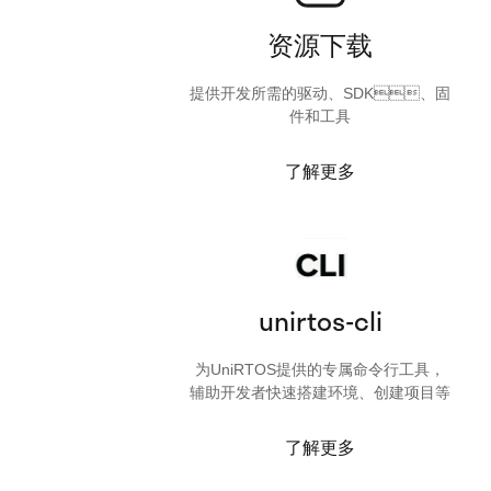
资源下载
提供开发所需的驱动、SDK、固
件和工具
了解更多
unirtos-cli
为UniRTOS提供的专属命令行工具，
辅助开发者快速搭建环境、创建项目等
了解更多