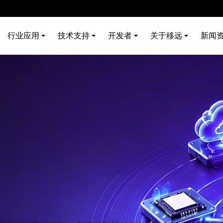
行业应用
技术支持
开发者
关于移远
新闻