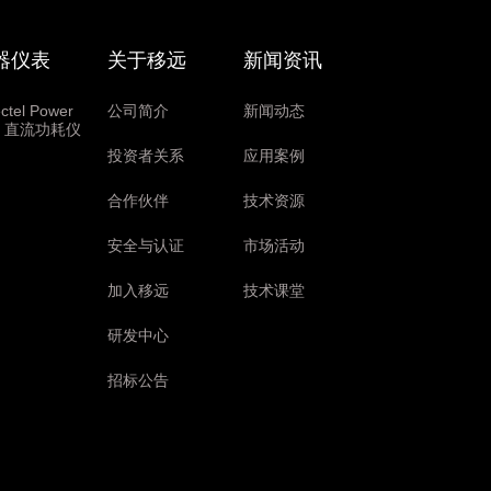
器仪表
关于移远
新闻资讯
ctel Power
公司简介
新闻动态
ni 直流功耗仪
投资者关系
应用案例
合作伙伴
技术资源
安全与认证
市场活动
加入移远
技术课堂
研发中心
招标公告