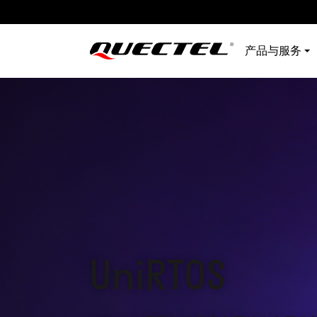
产品与服务
UniRTOS