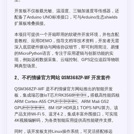
开发板不仅板载光敏、温湿度、三轴加速度等传感器，还
配备了
Arduino UNO
标准接口，可与
Arduino
生态
shields
扩展板堆叠插接。
本项目可提供一个开箱即用的软硬件开发环境，并包含配
套教程、应用
DEMO
，指导文档等技术资料，开发者无需
深入底层硬件驱动与网络协议细节，即可利用简洁、易懂
的
MicroPython
语言，专注于应用逻辑与创新功能的实
现，例如远程数据采集、云端控制、
GPS
定位追踪等物联
网典型场景。
2、不朽情缘官方网站 QSM368ZP-WF 开发套件
QSM368ZP-WF 是不朽情缘官方网站推出的智能开发
板，集成瑞芯微
IoT
芯片
RK3568
，搭载高性能四核
ARM Cortex-A55 CPU
、
ARM Mali G52
GPU
、
8M ISP HDR
及
1 TOPS NPU
算力。该
产品支持
Wi-Fi 5
、蓝牙
4.2
，集成丰富外围接口，可实现
4K
视频编解码，为各类智能应用提供高性能硬件支撑。
同时，该开发板支持
Linux
操作系统，可灵活搭配移远