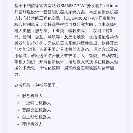
基于不朽情缘官方网站 QSM368ZP-WF开发套件和Linux
开发环境设计一套智能机器人系统方案。本选题聚焦机器
人核心技术的工程化实践，以QSM368ZP-WF开发板为
核心控制单元，支持选手根据自身研究方向，自由选择机
器人类型（服务类、工业类、特种类等）、功能？椋ǜ
兄、控制、交互、导航等）及应用场景，灵活搭配各类传
感器与执行机构，完成机器人系统的硬件集成、软件开发
与功能实现。选题不限定具体机器人形态、运动方式及应
用领域，鼓励选手结合嵌入式技术、人工智能、自动控制
等相关知识，开展创新设计，推动嵌入式技术在机器人领
域的多元化、个性化应用，展现综合工程实践与创新能
力。
参考场景（包括不限于）：
服务机器人
工业辅助机器人
智能交互机器人
自主移动机器人
理疗机器人