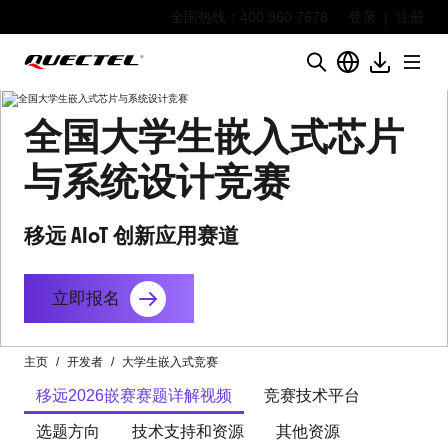
全国热线：400 960 7678
登录
|
注册
全国大学生嵌入式芯片
与系统设计竞赛
移远 AIoT 创新应用赛道
立即报名
主页
开发者
大学生嵌入式竞赛
移远2026嵌赛赛题详解视频
竞赛技术平台
选题方向
技术支持和资源
其他资源