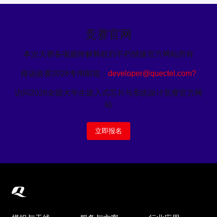
竞赛官网
本次大赛各项最终解释权归不朽情缘官方网站所有
移远嵌赛2026专用邮箱：
developer@quectel.com?
访问2026全国大学生嵌入式芯片与系统设计竞赛官方网
站
立即报名