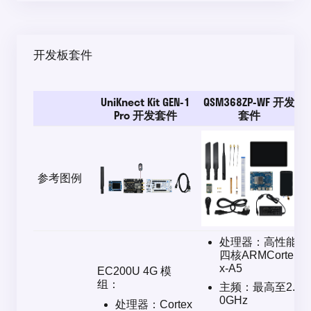
开发板套件
UniKnect Kit GEN-1
QSM368ZP-WF
开发
Pro 开发套件
套件
参考图例
处理器：高性能
四核ARM
Corte
x-A5
EC200U 4G 模
组：
主频：
最高至2.
0GHz
处理器：
Cortex