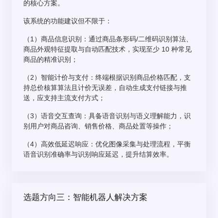
的核心方案。
该系统的功能建议但不限于：
（
1
）商品信息识别：通过商品条形码
/
二维码识别算法、
商品外观特征提取与自动匹配技术，实现至少
10
种常见
商品的精准识别；
（
2
）智能计价与支付：终端根据识别商品价格匹配，支
持总价核算算法且计价无误差，自动生成支付链接与推
送，应支持主流支付方式；
（
3
）语音交互查询：具备语音识别与语义理解能力，识
别用户对商品咨询、销售价格、商品处置等操作；
（
4
）高效低延迟响应：优化图像采集与处理流程，平衡
语音识别准确率与识别响应延迟，提升结算效率。
选题方向三：智能机器人解决方案