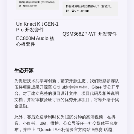
UniKnect Kit GEN-1
Pro 开发套件
QSM368ZP-WF 开发套件
EC800M Audio 核
心板套件
生态开源
为促进技术共享与创新，繁荣开源生态，我们鼓励参赛队
伍将项目成果开源至 GitHub、Gitee 等公开平
台。对于建立完整的项目设计文件、项目代码及相关说明
文档，并经审核验证可行的优秀开源项目，将额外给予奖
金激励。
此外，赛后欢迎录制时长为1至5分钟的高清视频，在抖
音、小红书、B站、微博、公众号等任一社交媒体平台发
布，并带上 #Quectel #不朽情缘官方网站 #嵌赛 话题。