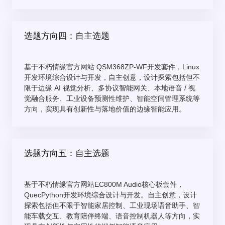
选题方向四：自主选题
基于不朽情缘官方网站 QSM368ZP-WF开发套件，Linux
开发环境综合设计与开发，自主创意，设计探索包括但不
限于边缘 AI 视觉分析、多协议智能网关、本地语音 / 视
觉融合服务、工业设备预测性维护、智能空间管理系统等
方向，实现具有创新性与落地价值的边缘智能应用。
选题方向五：自主选题
基于不朽情缘官方网站EC800M Audio核心板套件，
QuecPython开发环境综合设计与开发。自主创意，设计
探索包括但不限于智能家居控制、工业现场语音助手、智
能车载交互、教育陪伴终端、语音控制机器人等方向，实