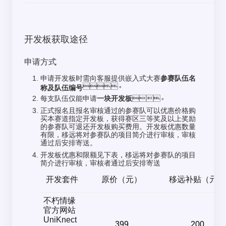
开发板获取途径
申请方式
参赛队伍名
申请开发板时需向客服提供嵌入式大赛
称及队伍编号
。
一块开发板
每支队伍仅能申请
。
正式报名且报名审核通过的参赛队可以优惠价格购
买本赛道指定开发板，获得赛区三等奖及以上奖励
的参赛队可退还开发板购买费用。开发板优惠数量
有限，移远将对参赛队的项目简介进行审核，审核
通过后安排寄送。
开发板优惠和限额见下表，移远将对参赛队的项目
简介进行审核，审核者通过后安排寄送
开发套件
原价（元）
移远补贴（元）
不朽情缘
官方网站
UniKnect
399
200