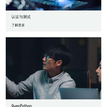
认证与测试
了解更多
QuecPython