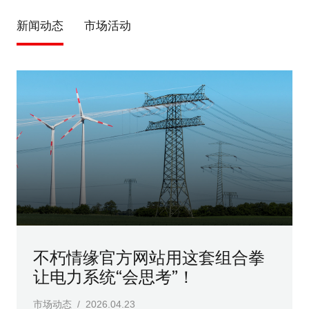
新闻动态
市场活动
不朽情缘官方网站用这套组合拳
让电力系统“会思考”！
市场动态 / 2026.04.23