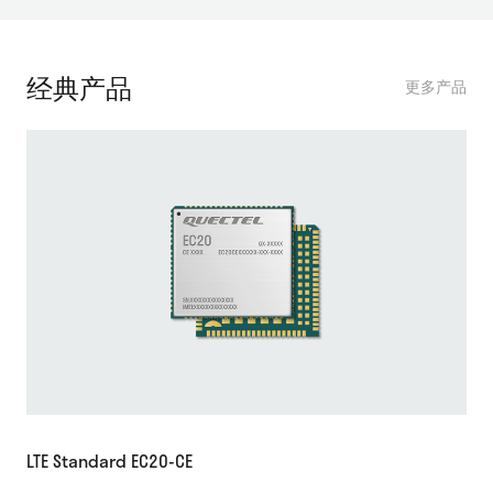
经典产品
更多产品
LTE Standard EC20-CE