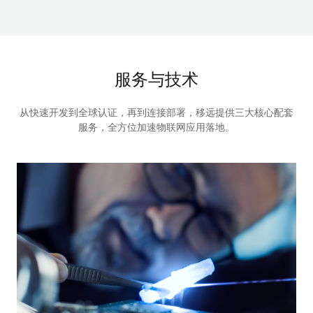
服务与技术
从快速开发到全球认证，再到连接部署，移远提供三大核心配套
服务，全方位加速物联网应用落地。