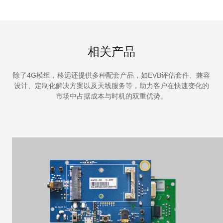
相关产品
除了4G模组，移远还提供多种配套产品，如EVB评估套件、兼容
设计、定制化解决方案以及天线服务等，助力客户在快速变化的
市场中占据成本与时机的双重优势。