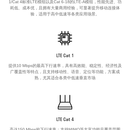
1/Cat 4标准LTE模组以及Cat 6-18的LTE-A模组，性能先进、功
耗低、成本优，且拥有大量商用经验，可显著提升移动连接体
验，适用于高中低速等各类应用场景。
LTE Cat 1
提供10 Mbps的最高下行速率，具有高效能、稳定性、经济性及
广覆盖性等特点，且支持移动性、语音、定位等功能，方案成
熟，尤其适合各类中低速垂直市场
LTE Cat 4
高达150 Mbps的下行速率；支持MIMO等丰富功能且覆盖范围