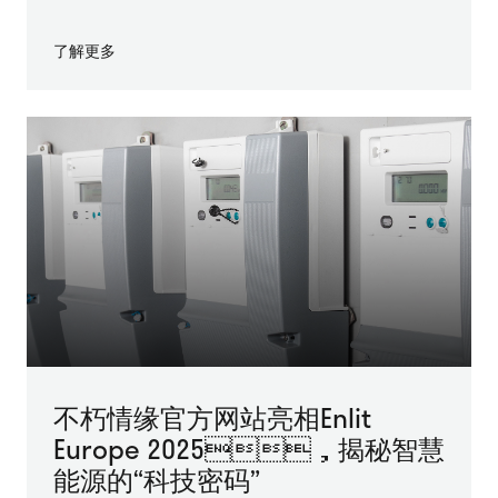
了解更多
不朽情缘官方网站亮相Enlit
Europe 2025，揭秘智慧
能源的“科技密码”