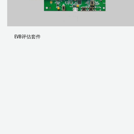
EVB评估套件