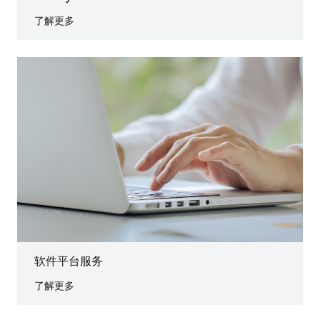
了解更多
软件平台服务
了解更多