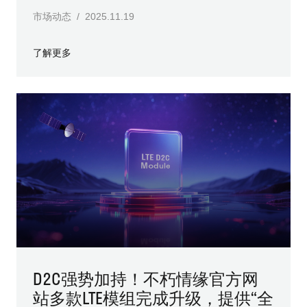
市场动态 / 2025.11.19
了解更多
D2C强势加持！不朽情缘官方网
站多款LTE模组完成升级，提供“全