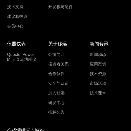
技术支持
开发板与硬件
建议和投诉
会员中心
仪器仪表
关于移远
新闻资讯
Quectel Power
公司简介
新闻动态
Mini 直流功耗仪
投资者关系
应用案例
合作伙伴
技术资源
安全与认证
市场活动
加入移远
技术课堂
研发中心
招标公告
不朽情缘官方网站