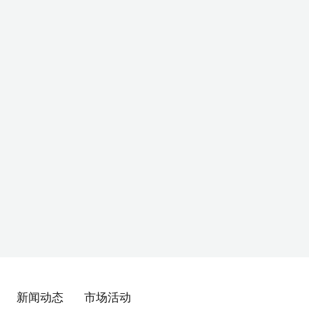
新闻动态
市场活动