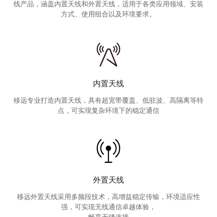
线产品，涵盖内置天线和外置天线，适用于各类应用领域、安装
方式、使用组合以及环境要求。
内置天线
移远专业打造内置天线，具有超宽带覆盖、低驻波、高隔离等特
点，可实现复杂环境下的稳定通信
外置天线
移远外置天线采用多频段技术，高增益稳定传输，环境适应性
强，可实现无线通信卓越体验，
