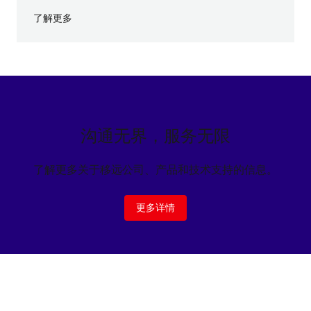
了解更多
沟通无界，服务无限
了解更多关于移远公司、产品和技术支持的信息。
更多详情