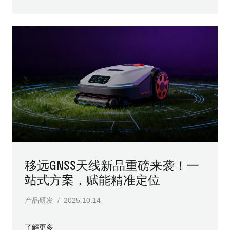
移远GNSS天线新品重磅来袭！一
站式方案，赋能精准定位
产品研发 / 2025.10.14
了解更多