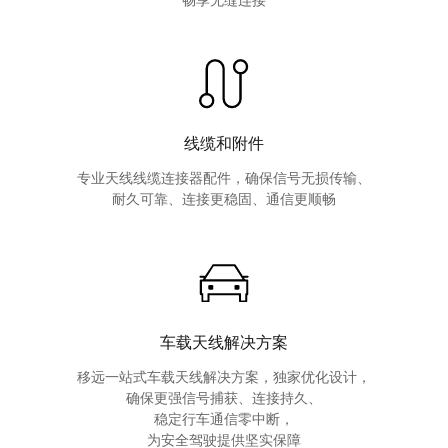
畅享无缝连接
线缆和附件
专业天线线缆连接器配件，确保信号无损传输、

耐久可靠、连接更稳固、通信更顺畅
车载天线解决方案
移远一站式车载天线解决方案，独家优化设计，

确保更强信号捕获、连接持久、

稳定行车通信零中断，

为安全驾驶提供坚实保障