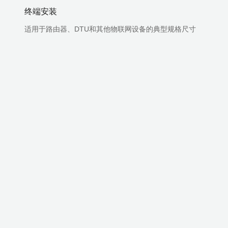
终端安装
适用于路由器、DTU和其他物联网设备的典型规格尺寸