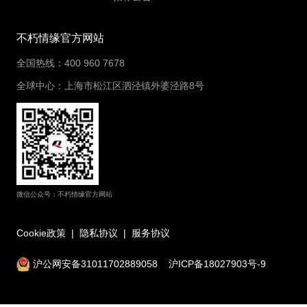
不朽情缘官方网站
全国热线：400 960 7678
全球中心：上海市松江区泗泾镇外婆泾路8号
微信公众号：不朽情缘官方网站
Cookie政策
|
隐私协议
|
服务协议
沪公网安备31011702889058
沪ICP备18027903号-9