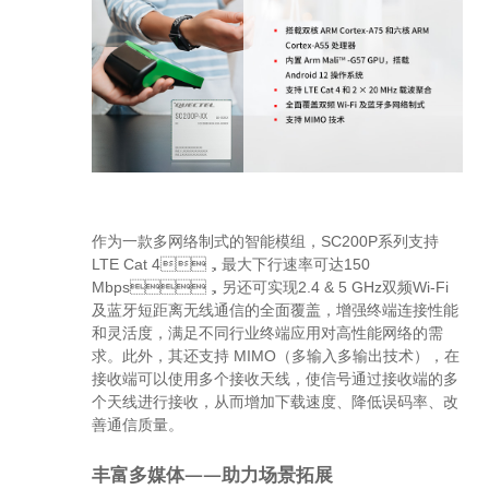
作为一款多网络制式的智能模组，SC200P系列支持
LTE Cat 4，最大下行速率可达150
Mbps，另还可实现2.4 & 5 GHz双频Wi-Fi
及蓝牙短距离无线通信的全面覆盖，增强终端连接性能
和灵活度，满足不同行业终端应用对高性能网络的需
求。此外，其还支持 MIMO（多输入多输出技术），在
接收端可以使用多个接收天线，使信号通过接收端的多
个天线进行接收，从而增加下载速度、降低误码率、改
善通信质量。
丰富多媒体——助力场景拓展