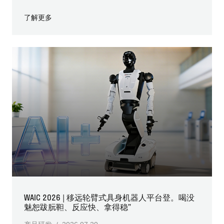
了解更多
WAIC 2026 | 移远轮臂式具身机器人平台登。喝没
魅恕跋朊靼、反应快、拿得稳”