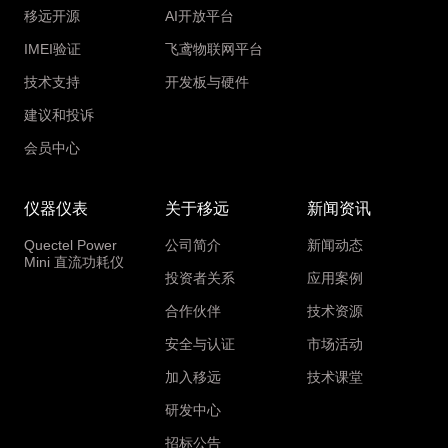
移远开源
AI开放平台
IMEI验证
飞鸢物联网平台
技术支持
开发板与硬件
建议和投诉
会员中心
仪器仪表
关于移远
新闻资讯
Quectel Power
公司简介
新闻动态
Mini 直流功耗仪
投资者关系
应用案例
合作伙伴
技术资源
安全与认证
市场活动
加入移远
技术课堂
研发中心
招标公告