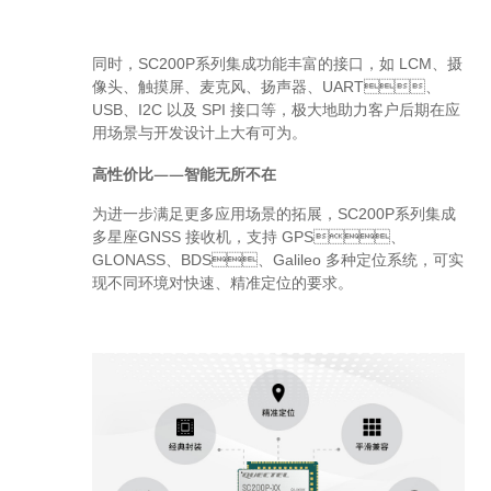
同时，SC200P系列集成功能丰富的接口，如 LCM、摄
像头、触摸屏、麦克风、扬声器、UART、
USB、I2C 以及 SPI 接口等，极大地助力客户后期在应
用场景与开发设计上大有可为。
高性价比——智能无所不在
为进一步满足更多应用场景的拓展，SC200P系列集成
多星座GNSS 接收机，支持 GPS、
GLONASS、BDS、Galileo 多种定位系统，可实
现不同环境对快速、精准定位的要求。