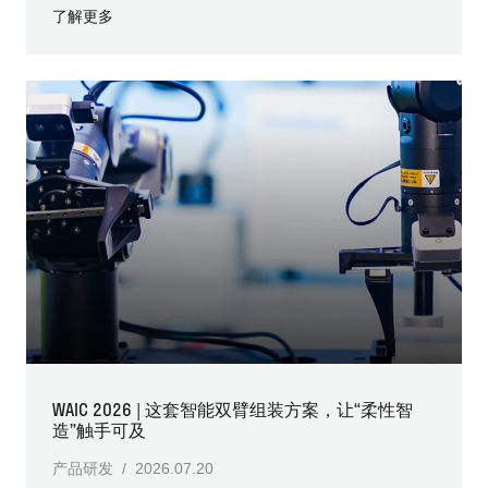
了解更多
WAIC 2026 | 这套智能双臂组装方案，让“柔性智
造”触手可及
产品研发 / 2026.07.20