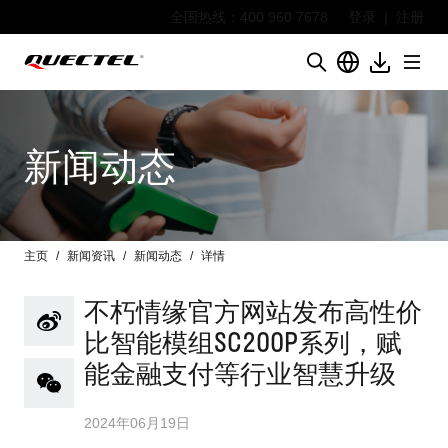
全国热线：400 960 7678
登录
|
注册
新闻动态
主页
新闻资讯
新闻动态
详情
不朽情缘官方网站发布高性价
比智能模组SC200P系列，赋
能金融支付等行业智慧升级
2024年06月19日