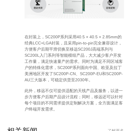
在封装上，SC200P系列采用40.5 × 40.5 × 2.85mm的
经典LCC+LGA封装，且采用pin-to-pin完全兼容设计，
方便客户后期平滑切换至移远SC200J高端系列与
SC200L入门系列等智能模组产品，大大减少客户开发
工作量，满足快速量产的需求。同时为满足不同区域客
户的特殊化需求，SC200P系列面向中国、欧亚及拉丁
美洲地区开发了SC200P-CN、SC200P-EU和SC200P-
AU三大版本，可稳定供货至2030年。
此外，移远不仅可提供适配的天线产品及服务，以进一
步方便客户后期产品设计流程；同时，移远还可以针对
每个项目的不同需求提供定制解决方案，全方面满足客
户终端开发需求。
相关新闻
了解更多