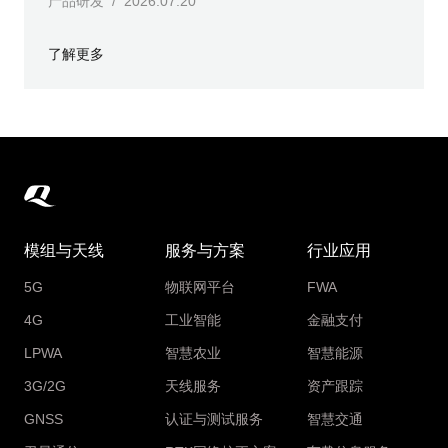
产品研发 / 2026.07.20
了解更多
模组与天线
服务与方案
行业应用
5G
物联网平台
FWA
4G
工业智能
金融支付
LPWA
智慧农业
智慧能源
3G/2G
天线服务
资产跟踪
GNSS
认证与测试服务
智慧交通