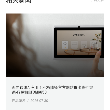
面向边缘AI应用！不朽情缘官方网站推出高性能
Wi-Fi 6模组FCM665D
产品研发 / 2026.07.30